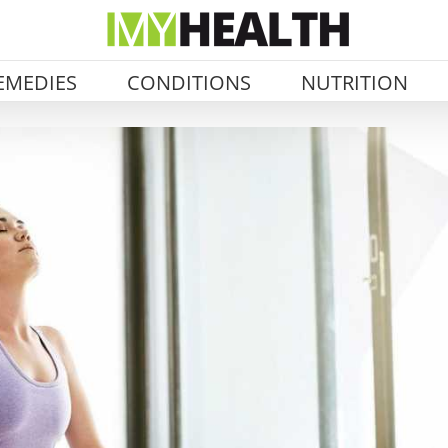
EMEDIES
CONDITIONS
NUTRITION