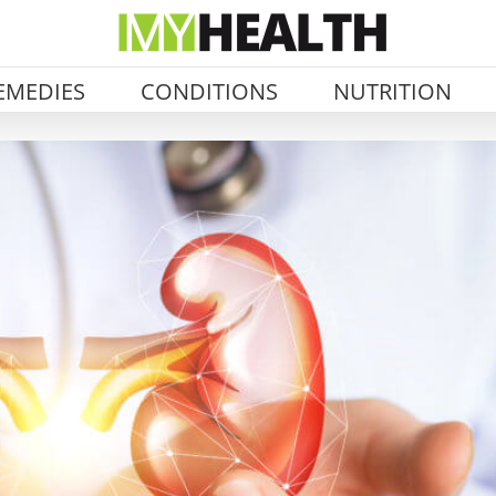
EMEDIES
CONDITIONS
NUTRITION