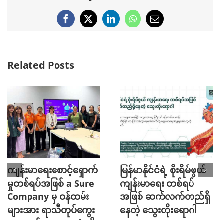
Facebook
X
LinkedIn
WhatsApp
Email
Related Posts
ကျန်းမာရေးစောင့်ရှောက်
မြန်မာနိုင်ငံရဲ့ စိုးရိမ်ဖွယ်
မှုတစ်ရပ်အဖြစ် a Sure
ကျန်းမာရေး တစ်ရပ်
Company မှ ဝန်ထမ်း
အဖြစ် ဆက်လက်တည်ရှိ
များအား ရာသီတုပ်ကွေး
နေတဲ့ သွေးတိုးရောဂါ