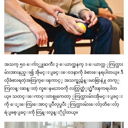
အသက္ ၅၀ ေက်ာ္လူႀကီး ၃ ေယာက္အနက္ ၁ ေယာက္က ႂကြက္သား
မ်ားအားနည္း၍ အိုမင္းျခင္းေဝဒနာကို ခံစားေနရပါတယ္။ ဒီ
လိုခံစားရတဲ့အတြက္ေၾကာင့္ အသက္ရွည္က်န္းမာစြာနဲ႔ တက္ႂ
ကြလန္းဆန္းတဲ့ လူေနမႈဘဝကို လက္လြတ္ဆံုး႐ွံဳးၾကရပါတ
ယ္။ သတင္းေကာင္းတစ္ခုကေတာ့ ႂကြက္သားမ်ားအိုမင္းျခင္း
ကို ေႏွးေကြးေအာင္ျပဳလုပ္ၿပီး ႂကြက္သားမ်ားေလ်ာ့တိေလ်ာ့
ရဲျဖစ္ျခင္းကို တြန္းလွန္ႏိုင္ပါတယ္။