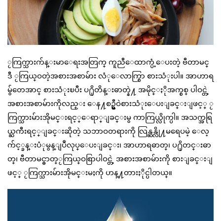
ႂကြက္သားက်န္းမာေရးအတြက္ ကူညီေထာက္ပံ့ေပးတဲ့ ဗီတာမင္
ဒီ ႂကြယ္ဝတဲ့အစားအစာမ်ား လံုေလာက္စြာ စားသံုးပါ။ အာဟာရ
မွ်တေအာင္ စားသံုးၿပီး ပ႐ိုတိန္းဓာတ္နဲ႔ အမိုင္ႏိုအက္စစ္ ပါဝင္တဲ့
အစားအစာမ်ားကိုလည္း ေန႔စဥ္မွီဝဲစားသံုးေပးျခင္းျဖင့္ ႂ
ကြက္သားမ်ားအိုမင္းရင့္ေရာ္ျခင္းမွ ကာကြယ္လိုက္ပါ။ အသက္အရြ
ယ္ႀကီးရင့္ျခင္းဆိုတဲ့ သဘာဝတရားကို လြန္ဆန္လို႔မရေပမဲ့ ေလ့
က်င့္ခန္းပံုမွန္ျပဳလုပ္ေပးျခင္း၊ အာဟာရဓာတ္၊ ပ႐ိုတင္းဓာ
တ္၊ ဗီတာမင္ဓာတ္ႂကြယ္ဝစြာပါဝင္တဲ့ အစားအစာမ်ားကို စားျခင္းျ
ဖင့္ ႂကြက္သားမ်ားအိုမင္းမႈကို ဟန္႔တားႏိုင္ပါတယ္။