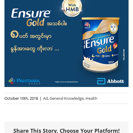
October 10th, 2018
|
Ad
,
General Knowledge
,
Health
Share This Story, Choose Your Platform!